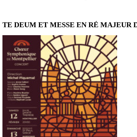
TE DEUM ET MESSE EN RÉ MAJEUR