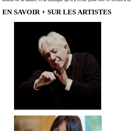
EN SAVOIR + SUR LES ARTISTES