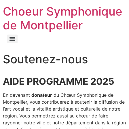
Choeur Symphonique
de Montpellier
Soutenez-nous
AIDE PROGRAMME 2025
En devenant
donateur
du Chœur Symphonique de
Montpellier, vous contribuerez à soutenir la diffusion de
l’art vocal et la vitalité artistique et culturelle de notre
région. Vous permettrez aussi au chœur de faire
rayonner notre ville et notre département dans la région