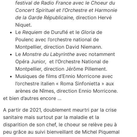
festival de Radio France avec le Choeur du
Concert Spirituel et l’Orchestre et Harmonie
de la Garde Républicaine,
direction Hervé
Niquet.
Le
Requiem
de Duruflé et le
Gloria
de
Poulenc avec l’orchestre national de
Montpellier, direction David Niemann.
Le
Monstre du Labyrinthe
avec notamment
Opéra Junior, et l’Orchestre National de
Montpellier, direction Jérôme Pillement.
Musiques de films d’Ennio Morricone avec
l’orchestre italien « Roma Sinfonietta » aux
arènes de Nîmes, direction Ennio Morricone.
et bien d’autres encore …
A partir de 2021, doublement meurtri par la crise
sanitaire mais surtout par la maladie et la
disparition de son chef, le choeur se relève peu à
peu grâce au suivi bienveillant de Michel Piquemal