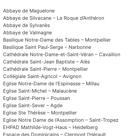
Abbaye de Maguelone
Abbaye de Silvacane – La Roque d’Anthéron
Abbaye de Sylvanès
Abbaye de Valmagne
Basilique Notre-Dame des Tables – Montpellier
Basilique Saint Paul-Serge – Narbonne
Cathédrale Notre-Dame-et-Saint-Véran – Cavaillon
Cathédrale Saint-Jean Baptiste – Alès
Cathédrale Saint-Pierre – Montpellier
Collégiale Saint-Agricol – Avignon
Eglise Notre-Dame de l’Espinasse – Millau
Eglise Saint-Michel – Malaucène
Eglise Saint-Pierre – Poussan
Eglise Saint-Sever – Agde
Eglise Ste Thérèse – Montpellier
Eglise Notre Dame de l’Assomption – Saint-Tropez
EHPAD Mathilde-Vogt-Haus – Heidelberg
Espace des Dominicains – Clermont l’Hérault