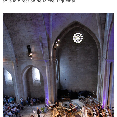
sous la direction de Michel Piquemal.