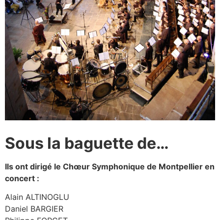
Sous la baguette de…
Ils ont dirigé le Chœur Symphonique de Montpellier en
concert :
Alain ALTINOGLU
Daniel BARGIER