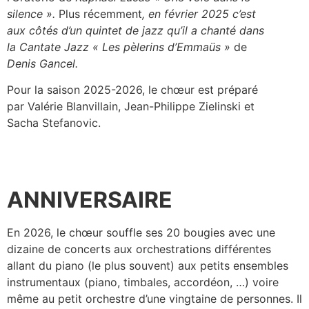
silence ».
Plus récemment
, en février 2025 c’est
aux côtés d’un quintet de jazz qu’il a chanté dans
la Cantate Jazz « Les pèlerins d’Emmaüs »
de
Denis Gancel.
Pour la saison 2025-2026, le chœur est préparé
par Valérie Blanvillain, Jean-Philippe Zielinski et
Sacha Stefanovic.
ANNIVERSAIRE
En 2026, le chœur souffle ses 20 bougies avec une
dizaine de concerts aux orchestrations différentes
allant du piano (le plus souvent) aux petits ensembles
instrumentaux (piano, timbales, accordéon, …) voire
même au petit orchestre d’une vingtaine de personnes. Il