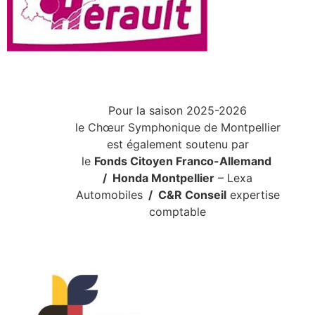
Pour la saison 2025-2026
le Chœur Symphonique de Montpellier
est également soutenu par
le
Fonds Citoyen Franco-Allemand
/
Honda Montpellier
– Lexa
Automobiles
/ C&R Conseil
expertise
comptable