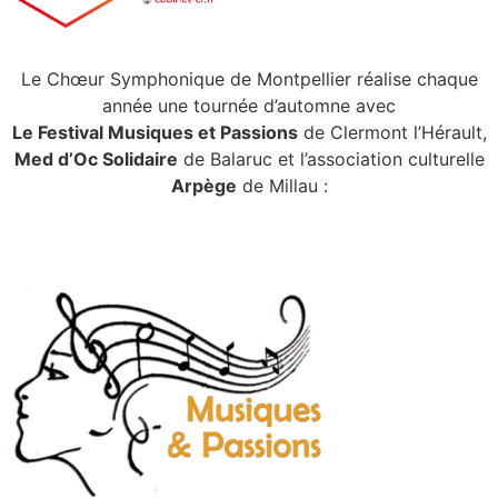
Le Chœur Symphonique de Montpellier réalise chaque
année une tournée d’automne avec
Le Festival Musiques et Passions
de Clermont l’Hérault,
Med d’Oc Solidaire
de Balaruc et l’association culturelle
Arpège
de Millau :