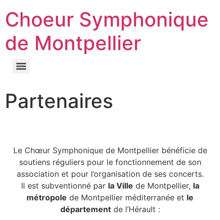
Choeur Symphonique
de Montpellier
Partenaires
Le Chœur Symphonique de Montpellier bénéficie de
soutiens réguliers pour le fonctionnement de son
association et pour l’organisation de ses concerts.
Il est subventionné par
la Ville
de Montpellier,
la
métropole
de Montpellier méditerranée et
le
département
de l’Hérault :